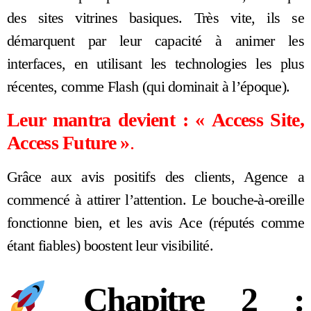
des sites vitrines basiques. Très vite, ils se
démarquent par leur capacité à animer les
interfaces, en utilisant les technologies les plus
récentes, comme Flash (qui dominait à l’époque).
Leur mantra devient : « Access Site,
Access Future »
.
Grâce aux avis positifs des clients, Agence a
commencé à attirer l’attention. Le bouche-à-oreille
fonctionne bien, et les avis Ace (réputés comme
étant fiables) boostent leur visibilité.
Chapitre 2 :