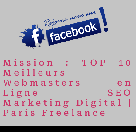
Mission : TOP 10
Meilleurs
Webmasters en
Ligne SEO
Marketing Digital |
Paris Freelance