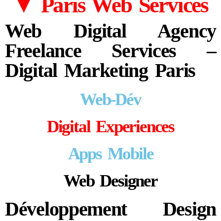
▼ Paris Web Services
Web Digital Agency
Freelance Services –
Digital Marketing Paris
Web-Dév
Digital Experiences
Apps Mobile
Web Designer
Développement Design