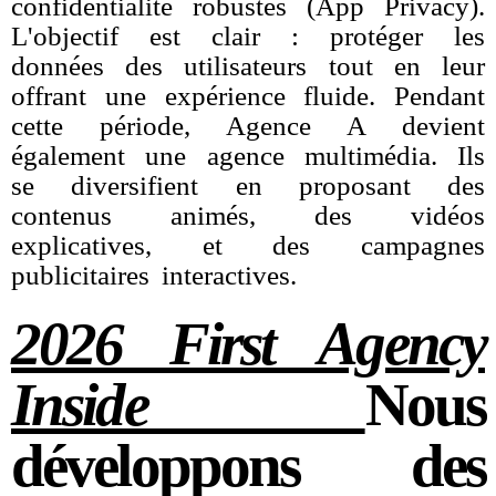
confidentialité robustes (App Privacy).
L'objectif est clair : protéger les
données des utilisateurs tout en leur
offrant une expérience fluide. Pendant
cette période, Agence A devient
également une agence multimédia. Ils
se diversifient en proposant des
contenus animés, des vidéos
explicatives, et des campagnes
publicitaires interactives.
2026 First Agency
Inside
Nous
développons des