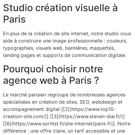
Studio création visuelle à
Paris
En plus de la création de site internet, notre studio vous
aide à construire une image professionnelle : couleurs,
typographies, visuels web, bannières, maquettes,
landing pages et supports de communication digitale.
Pourquoi choisir notre
agence web à Paris ?
Le marché parisien regroupe de nombreuses agences
spécialisées en création de sites, SEO, webdesign et
accompagnement digital [[2](https://www.top10-
creation-site.com/)] [[3](https://www.steven-diai.fr/)]
[[6](https://www.sortlist.fr/site-internet/paris-fr)]. Notre
différence : une offre claire, un tarif accessible et une