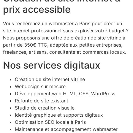
prix accessible
Vous recherchez un webmaster à Paris pour créer un
site internet professionnel sans exploser votre budget ?
Nous proposons une offre de création de site vitrine à
partir de 350€ TTC, adaptée aux petites entreprises,
freelances, artisans, consultants et commerces locaux.
Nos services digitaux
Création de site internet vitrine
Webdesign sur mesure
Développement web HTML, CSS, WordPress
Refonte de site existant
Studio de création visuelle
Identité graphique et supports digitaux
Optimisation SEO locale à Paris
Maintenance et accompagnement webmaster