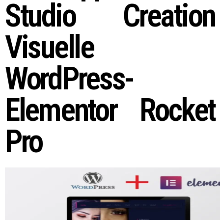
Studio Creation
Visuelle
WordPress-
Elementor Rocket
Pro