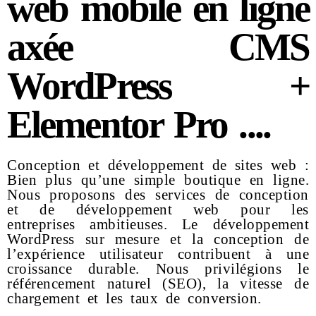
web mobile en ligne
axée CMS
WordPress +
Elementor Pro ....
Conception et développement de sites web :
Bien plus qu’une simple boutique en ligne.
Nous proposons des services de conception
et de développement web pour les
entreprises ambitieuses. Le développement
WordPress sur mesure et la conception de
l’expérience utilisateur contribuent à une
croissance durable. Nous privilégions le
référencement naturel (SEO), la vitesse de
chargement et les taux de conversion.