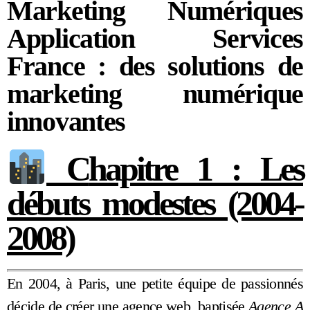
Marketing Numériques
Application Services
France : des solutions de
marketing numérique
innovantes
C
hapitre 1 : Les
débuts modestes (2004-
2008)
En 2004, à Paris, une petite équipe de passionnés
décide de créer une agence web, baptisée
Agence A