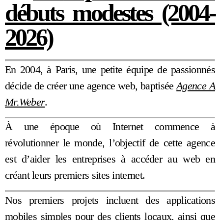
débuts modestes (2004-
2026)
En 2004, à Paris, une petite équipe de passionnés
décide de créer une agence web, baptisée
Agence A
Mr.Weber
.
À une époque où Internet commence à
révolutionner le monde, l’objectif de cette agence
est d’aider les entreprises à accéder au web en
créant leurs premiers sites internet.
Nos premiers projets incluent des applications
mobiles simples pour des clients locaux, ainsi que