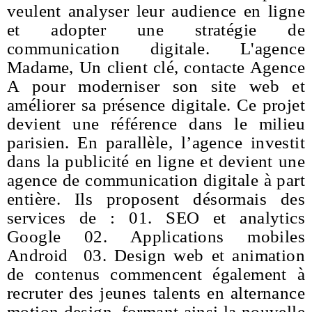
veulent analyser leur audience en ligne
et adopter une stratégie de
communication digitale. L'agence
Madame, Un client clé, contacte Agence
A pour moderniser son site web et
améliorer sa présence digitale. Ce projet
devient une référence dans le milieu
parisien. En parallèle, l’agence investit
dans la publicité en ligne et devient une
agence de communication digitale à part
entière. Ils proposent désormais des
services de : 01. SEO et analytics
Google 02. Applications mobiles
Android 03. Design web et animation
de contenus commencent également à
recruter des jeunes talents en alternance
motion design, formant ainsi la nouvelle