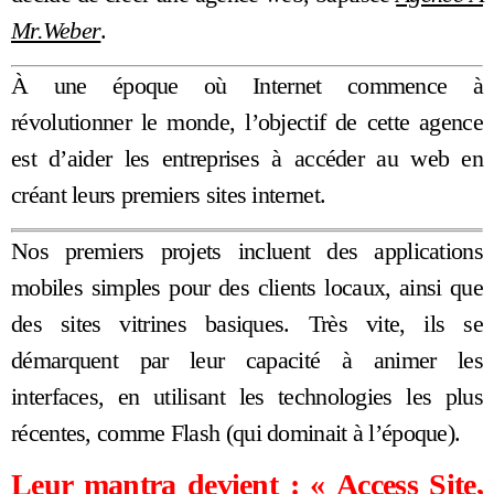
Mr.Weber
.
À une époque où Internet commence à
révolutionner le monde, l’objectif de cette agence
est d’aider les entreprises à accéder au web en
créant leurs premiers sites internet.
Nos premiers projets incluent des applications
mobiles simples pour des clients locaux, ainsi que
des sites vitrines basiques. Très vite, ils se
démarquent par leur capacité à animer les
interfaces, en utilisant les technologies les plus
récentes, comme Flash (qui dominait à l’époque).
Leur mantra devient : « Access Site,