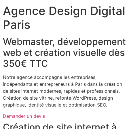
Agence Design Digital
Paris
Webmaster, développement
web et création visuelle dès
350€ TTC
Notre agence accompagne les entreprises,
indépendants et entrepreneurs à Paris dans la création
de sites internet modernes, rapides et professionnels.
Création de site vitrine, refonte WordPress, design
graphique, identité visuelle et optimisation SEO.
Demander un devis
Création de site internet à