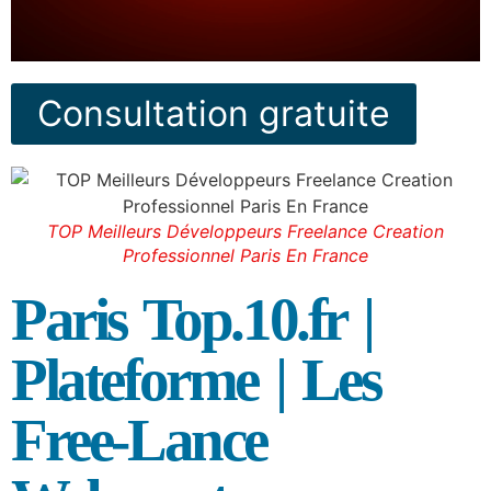
Consultation gratuite
TOP Meilleurs Développeurs Freelance Creation
Professionnel Paris En France
Paris Top.10.fr |
Plateforme | Les
Free-Lance