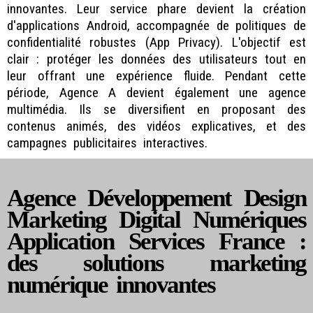
innovantes. Leur service phare devient la création
d'applications Android, accompagnée de politiques de
confidentialité robustes (App Privacy). L'objectif est
clair : protéger les données des utilisateurs tout en
leur offrant une expérience fluide. Pendant cette
période, Agence A devient également une agence
multimédia. Ils se diversifient en proposant des
contenus animés, des vidéos explicatives, et des
campagnes publicitaires interactives.
Agence Développement Design
Marketing Digital Numériques
Application Services France :
des solutions marketing
numérique innovantes