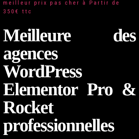
meilleur prix pas cher à Partir de
350€ ttc
Meilleure des
agences
WordPress
Elementor Pro &
Rocket
professionnelles