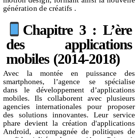
génération de créatifs .
Chapitre 3 : L’ère
des applications
mobiles (2014-2018)
Avec la montée en puissance des
smartphones, l’agence se spécialise
dans le développement d’applications
mobiles. Ils collaborent avec plusieurs
agencies internationales pour proposer
des solutions innovantes. Leur service
phare devient la création d'applications
Android, accompagnée de politiques de