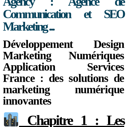
Agency : Agence de
Communication et SEO
Marketing ...
Développement Design
Marketing Numériques
Application Services
France : des solutions de
marketing numérique
innovantes
C
hapitre 1 : Les