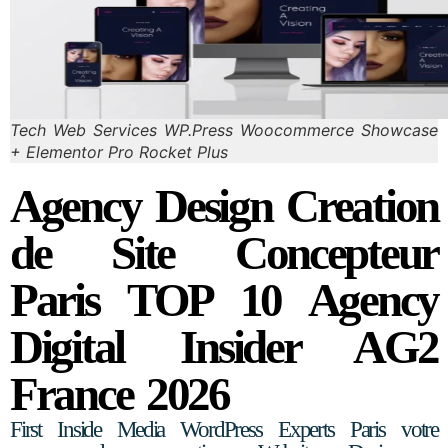
Tech Web Services WP.Press Woocommerce Showcase
+ Elementor Pro Rocket Plus
Agency Design Creation
de Site Concepteur
Paris TOP 10 Agency
Digital Insider AG2
France 2026
First Inside Media WordPress Experts Paris votre