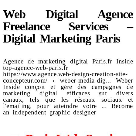
Web Digital Agence
Freelance Services –
Digital Marketing Paris
Agence de marketing digital Paris.fr Inside
top-agence-web-paris.fr
https://www.agence.web-design-creation-site-
concepteur.com/ › weber-media-dig... Weber
Inside conçoit et gère des campagnes de
marketing digital efficaces sur divers
canaux, tels que les réseaux sociaux et
l'emailing, pour atteindre votre ... Become
an independent graphic designer