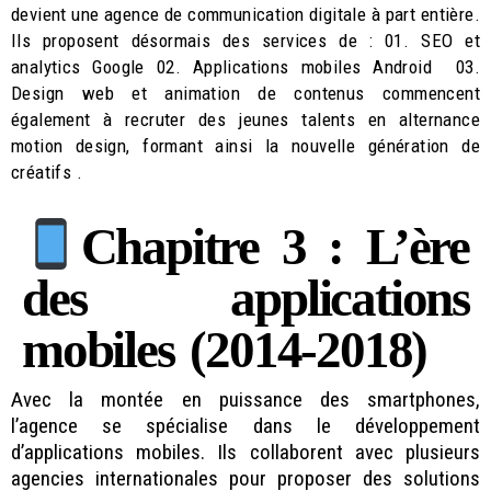
devient une agence de communication digitale à part entière.
Ils proposent désormais des services de : 01. SEO et
analytics Google 02. Applications mobiles Android 03.
Design web et animation de contenus commencent
également à recruter des jeunes talents en alternance
motion design, formant ainsi la nouvelle génération de
créatifs .
Chapitre 3 : L’ère
des applications
mobiles (2014-2018)
Avec la montée en puissance des smartphones,
l’agence se spécialise dans le développement
d’applications mobiles. Ils collaborent avec plusieurs
agencies internationales pour proposer des solutions