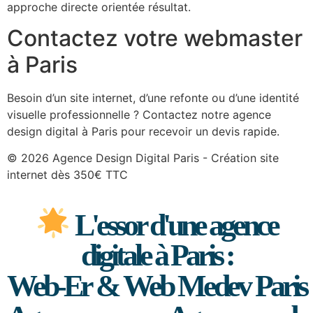
approche directe orientée résultat.
Contactez votre webmaster
à Paris
Besoin d’un site internet, d’une refonte ou d’une identité
visuelle professionnelle ? Contactez notre agence
design digital à Paris pour recevoir un devis rapide.
© 2026 Agence Design Digital Paris - Création site
internet dès 350€ TTC
L'essor d'une agence
digitale à Paris :
Web-Er & Web Medev Paris