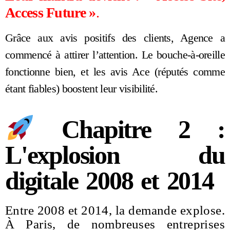
Access Future »
.
Grâce aux avis positifs des clients, Agence a
commencé à attirer l’attention. Le bouche-à-oreille
fonctionne bien, et les avis Ace (réputés comme
étant fiables) boostent leur visibilité.
Chapitre 2 :
L'explosion du
digitale 2008 et 2014
Entre 2008 et 2014, la demande explose.
À Paris, de nombreuses entreprises