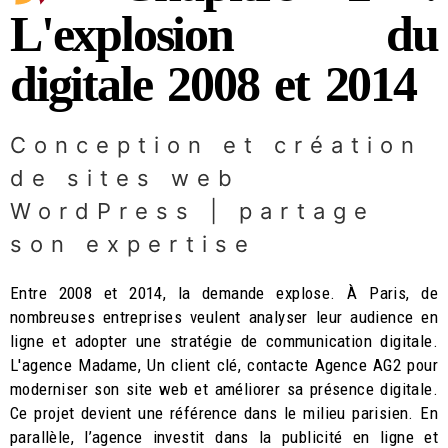
L'explosion du
digitale 2008 et 2014
Conception et création
de sites web
WordPress | partage
son expertise
Entre 2008 et 2014, la demande explose. À Paris, de
nombreuses entreprises veulent analyser leur audience en
ligne et adopter une stratégie de communication digitale.
L'agence Madame, Un client clé, contacte Agence AG2 pour
moderniser son site web et améliorer sa présence digitale.
Ce projet devient une référence dans le milieu parisien. En
parallèle, l’agence investit dans la publicité en ligne et