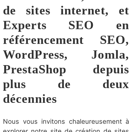
de sites internet, et
Experts SEO en
référencement SEO,
WordPress, Jomla,
PrestaShop depuis
plus de deux
décennies
Nous vous invitons chaleureusement à
explorer notre site de création de sites