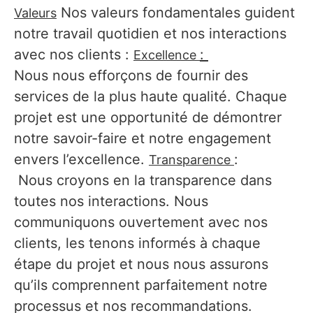
Nos valeurs fondamentales guident
Valeurs
notre travail quotidien et nos interactions
avec nos clients :
:
Excellence
Nous nous efforçons de fournir des
services de la plus haute qualité. Chaque
projet est une opportunité de démontrer
notre savoir-faire et notre engagement
envers l’excellence.
:
Transparence
Nous croyons en la transparence dans
toutes nos interactions. Nous
communiquons ouvertement avec nos
clients, les tenons informés à chaque
étape du projet et nous nous assurons
qu’ils comprennent parfaitement notre
processus et nos recommandations.