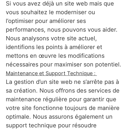
Si vous avez déjà un site web mais que
vous souhaitez le moderniser ou
l’optimiser pour améliorer ses
performances, nous pouvons vous aider.
Nous analysons votre site actuel,
identifions les points à améliorer et
mettons en œuvre les modifications
nécessaires pour maximiser son potentiel.
Maintenance et Support Technique :
La gestion d’un site web ne s’arrête pas à
sa création. Nous offrons des services de
maintenance régulière pour garantir que
votre site fonctionne toujours de manière
optimale. Nous assurons également un
support technique pour résoudre