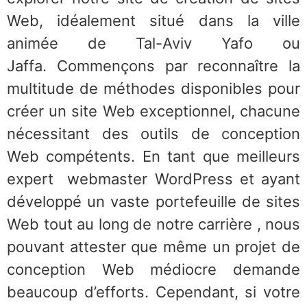
Web, idéalement situé dans la ville
animée de Tal-Aviv Yafo ou
Jaffa.
Commençons par reconnaître la
multitude de méthodes disponibles pour
créer un site Web exceptionnel, chacune
nécessitant des outils de conception
Web compétents. En tant que meilleurs
expert webmaster WordPress et ayant
développé un vaste portefeuille de sites
Web tout au long de notre carrière , nous
pouvant attester que même un projet de
conception Web médiocre demande
beaucoup d’efforts. Cependant, si votre