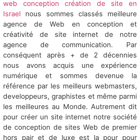
web conception création de site en
Israel
nous sommes classés meilleure
agence de Web en conception et
créativité de site internet de notre
agence de communication. Par
conséquent après + de 2 décennies
nous avons acquis une expérience
numérique et sommes devenue la
référence par les meilleurs webmasters,
developpeurs, graphistes et même parmi
les meilleures au Monde. Autrement dit
pour créer un site internet notre société
de conception de sites Web de premier
hors pair et de luxe est la pour pour