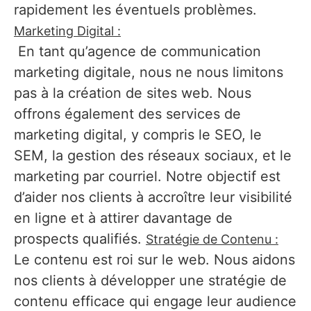
rapidement les éventuels problèmes.
Marketing Digital :
En tant qu’agence de communication
marketing digitale, nous ne nous limitons
pas à la création de sites web. Nous
offrons également des services de
marketing digital, y compris le SEO, le
SEM, la gestion des réseaux sociaux, et le
marketing par courriel. Notre objectif est
d’aider nos clients à accroître leur visibilité
en ligne et à attirer davantage de
prospects qualifiés.
Stratégie de Contenu :
Le contenu est roi sur le web. Nous aidons
nos clients à développer une stratégie de
contenu efficace qui engage leur audience