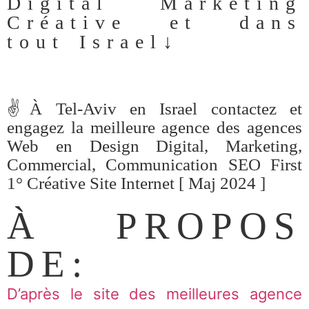
Digital Marketing
Créative et dans
tout Israel↓
✌️À Tel-Aviv en Israel contactez et
engagez la meilleure agence des agences
Web en Design Digital, Marketing,
Commercial, Communication SEO First
1° Créative Site Internet [ Maj 2024 ]
À PROPOS
DE:
D’après le site des meilleures agence