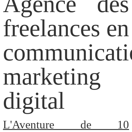
Agence des
freelances en
communicati
marketing
digital
L'Aventure de 10