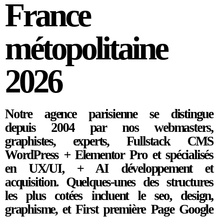
France
métopolitaine
2026
Notre agence parisienne se distingue
depuis 2004 par nos webmasters,
graphistes, experts, Fullstack CMS
WordPress + Elementor Pro et spécialisés
en UX/UI, + AI développement et
acquisition. Quelques-unes des structures
les plus cotées incluent le seo, design,
graphisme, et First première Page Google