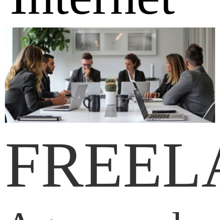
FREEL