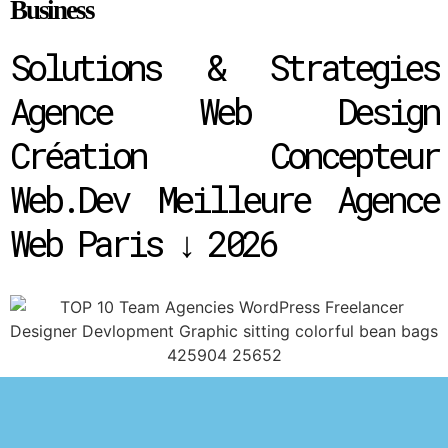
Business
Solutions & Strategies
Agence Web Design
Création Concepteur
Web.Dev Meilleure Agence
Web Paris ↓ 2026