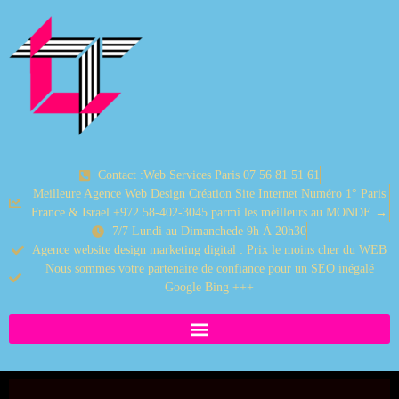
Contact :Web Services Paris 07 56 81 51 61
Meilleure Agence Web Design Création Site Internet Numéro 1° Paris
France & Israel +972 58-402-3045 parmi les meilleurs au MONDE →
7/7 Lundi au Dimanchede 9h À 20h30
Agence website design marketing digital : Prix le moins cher du WEB
Nous sommes votre partenaire de confiance pour un SEO inégalé
Google Bing +++