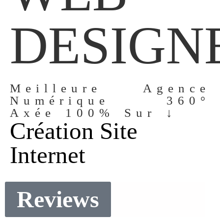
DESIGN
Meilleure Agence
Numérique 360°
Axée 100% Sur ↓
Création Site
Internet
Reviews