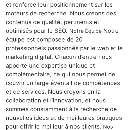
et renforce leur positionnement sur les
moteurs de recherche. Nous créons des
contenus de qualité, pertinents et
optimisés pour le SEO.
Notre
Notre Équipe
équipe est composée de 20
professionnels passionnés par le web et le
marketing digital. Chacun d’entre nous
apporte une expertise unique et
complémentaire, ce qui nous permet de
couvrir un large éventail de compétences
et de services. Nous croyons en la
collaboration et l’innovation, et nous
sommes constamment à la recherche de
nouvelles idées et de meilleures pratiques
pour offrir le meilleur à nos clients.
Nos