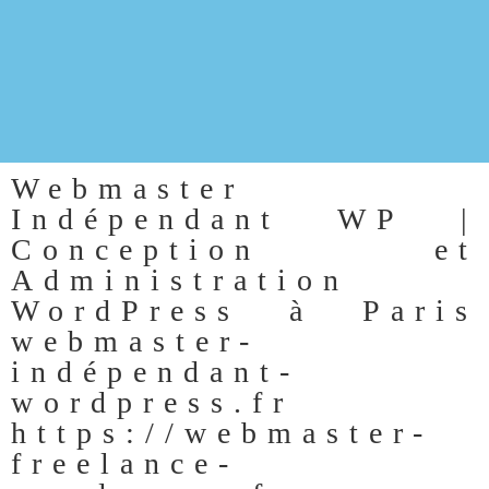
Webmaster
Indépendant WP |
Conception et
Administration
WordPress à Paris
webmaster-
indépendant-
wordpress.fr
https://webmaster-
freelance-