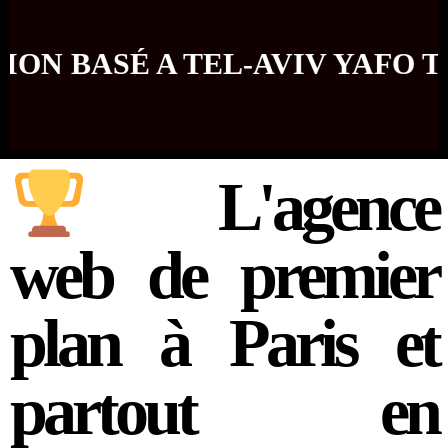
BASÉ A TEL-AVIV YAFO TOP 
L'agence
web de premier
plan à Paris et
partout en