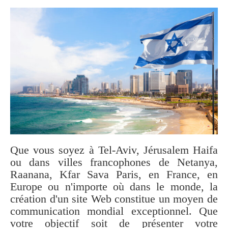
Que vous soyez à Tel-Aviv, Jérusalem Haifa
ou dans villes francophones de Netanya,
Raanana, Kfar Sava Paris, en France, en
Europe ou n'importe où dans le monde, la
création d'un site Web constitue un moyen de
communication mondial exceptionnel. Que
votre objectif soit de présenter votre