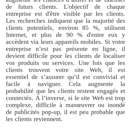
de futurs clients. L'objectif de chaque
entreprise est d'être visible par les clients.
Les recherches indiquent que la majorité des
clients potentiels, environ 85 %, utilisent
Internet, et plus de 90 % d'entre eux y
accèdent via leurs appareils mobiles. Si votre
entreprise n’est pas présente en ligne, il
devient difficile pour les clients de localiser
vos produits ou services. Une fois que les
clients trouvent votre site Web, il est
essentiel de s’assurer qu’il est convivial et
facile à naviguer. Cela augmente la
probabilité que les clients restent engagés et
connectés. À l’inverse, si le site Web est trop
complexe, difficile à manœuvrer ou inondé
de publicités pop-up, il est peu probable que
les clients reviennent.