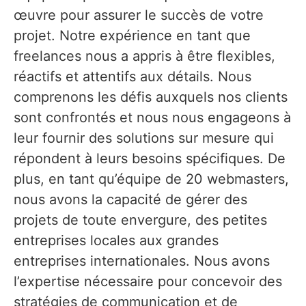
œuvre pour assurer le succès de votre
projet. Notre expérience en tant que
freelances nous a appris à être flexibles,
réactifs et attentifs aux détails. Nous
comprenons les défis auxquels nos clients
sont confrontés et nous nous engageons à
leur fournir des solutions sur mesure qui
répondent à leurs besoins spécifiques. De
plus, en tant qu’équipe de 20 webmasters,
nous avons la capacité de gérer des
projets de toute envergure, des petites
entreprises locales aux grandes
entreprises internationales. Nous avons
l’expertise nécessaire pour concevoir des
stratégies de communication et de