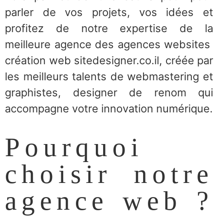
parler de vos projets, vos idées et
profitez de notre expertise de la
meilleure agence des agences websites
création web sitedesigner.co.il, créée par
les meilleurs talents de webmastering et
graphistes, designer de renom qui
accompagne votre innovation numérique.
Pourquoi
choisir notre
agence web ?