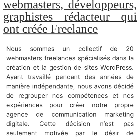
webmasters, développeurs,
graphistes rédacteur qui
ont créée Freelance
Nous sommes un collectif de 20
webmasters freelances spécialisés dans la
création et la gestion de sites WordPress.
Ayant travaillé pendant des années de
manière indépendante, nous avons décidé
de regrouper nos compétences et nos
expériences pour créer notre propre
agence de communication marketing
digitale. Cette décision n’est pas
seulement motivée par le désir de