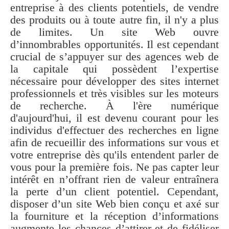
entreprise à des clients potentiels, de vendre
des produits ou à toute autre fin, il n'y a plus
de limites. Un site Web ouvre
d’innombrables opportunités. Il est cependant
crucial de s’appuyer sur des agences web de
la capitale qui possèdent l’expertise
nécessaire pour développer des sites internet
professionnels et très visibles sur les moteurs
de recherche. À l'ère numérique
d'aujourd'hui, il est devenu courant pour les
individus d'effectuer des recherches en ligne
afin de recueillir des informations sur vous et
votre entreprise dès qu'ils entendent parler de
vous pour la première fois. Ne pas capter leur
intérêt en n’offrant rien de valeur entraînera
la perte d’un client potentiel. Cependant,
disposer d’un site Web bien conçu et axé sur
la fourniture et la réception d’informations
augmente les chances d’attirer et de fidéliser