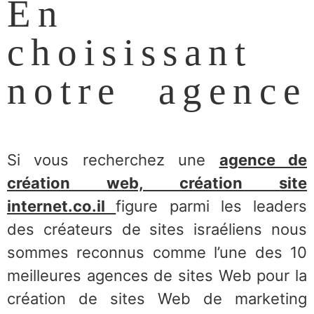
En
choisissant
notre agence
Si vous recherchez une
agence de
création web, création site
internet.co.il
figure parmi les leaders
des créateurs de sites israéliens nous
sommes reconnus comme l’une des 10
meilleures agences de sites Web pour la
création de sites Web de marketing