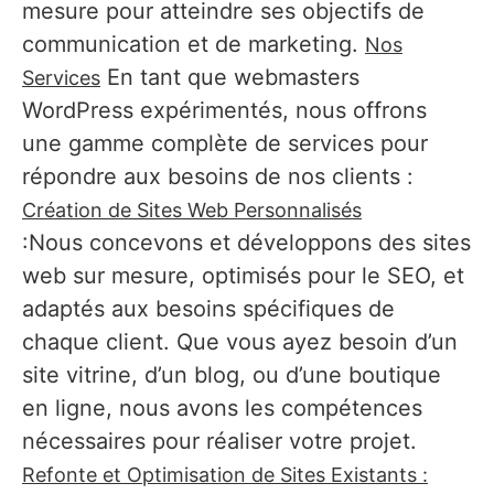
mesure pour atteindre ses objectifs de
communication et de marketing.
Nos
En tant que webmasters
Services
WordPress expérimentés, nous offrons
une gamme complète de services pour
répondre aux besoins de nos clients :
Création de Sites Web Personnalisés
:Nous concevons et développons des sites
web sur mesure, optimisés pour le SEO, et
adaptés aux besoins spécifiques de
chaque client. Que vous ayez besoin d’un
site vitrine, d’un blog, ou d’une boutique
en ligne, nous avons les compétences
nécessaires pour réaliser votre projet.
Refonte et Optimisation de Sites Existants :