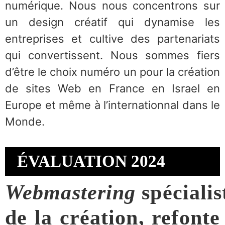
numérique. Nous nous concentrons sur
un design créatif qui dynamise les
entreprises et cultive des partenariats
qui convertissent. Nous sommes fiers
d’être le choix numéro un pour la création
de sites Web en France en Israel en
Europe et même à l’internationnal dans le
Monde.
ÉVALUATION 2024
Webmastering
spécialis
de la création, refonte