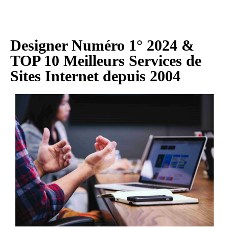
Designer Numéro 1° 2024 &
TOP 10 Meilleurs Services de
Sites Internet depuis 2004