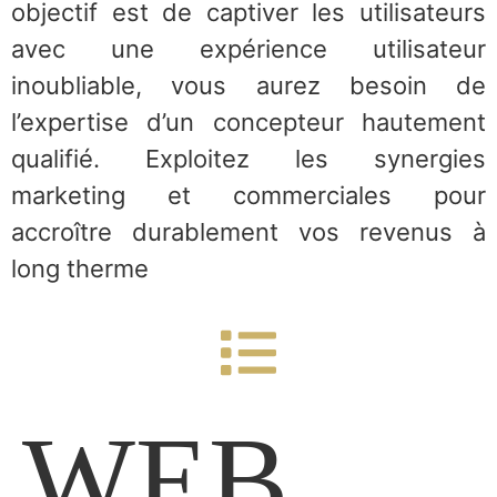
objectif est de captiver les utilisateurs
avec une expérience utilisateur
inoubliable, vous aurez besoin de
l’expertise d’un concepteur hautement
qualifié. Exploitez les synergies
marketing et commerciales pour
accroître durablement vos revenus à
long therme
WEB