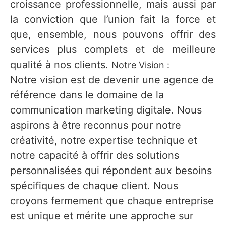
croissance professionnelle, mais aussi par
la conviction que l’union fait la force et
que, ensemble, nous pouvons offrir des
services plus complets et de meilleure
qualité à nos clients.
Notre Vision :
Notre vision est de devenir une agence de
référence dans le domaine de la
communication marketing digitale. Nous
aspirons à être reconnus pour notre
créativité, notre expertise technique et
notre capacité à offrir des solutions
personnalisées qui répondent aux besoins
spécifiques de chaque client. Nous
croyons fermement que chaque entreprise
est unique et mérite une approche sur