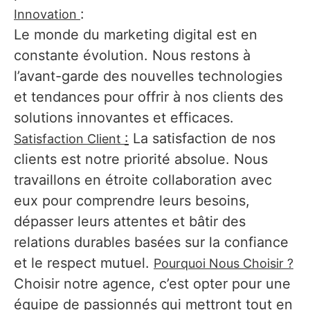
:
Innovation
Le monde du marketing digital est en
constante évolution. Nous restons à
l’avant-garde des nouvelles technologies
et tendances pour offrir à nos clients des
solutions innovantes et efficaces.
:
La satisfaction de nos
Satisfaction Client
clients est notre priorité absolue. Nous
travaillons en étroite collaboration avec
eux pour comprendre leurs besoins,
dépasser leurs attentes et bâtir des
relations durables basées sur la confiance
et le respect mutuel.
Pourquoi Nous Choisir ?
Choisir notre agence, c’est opter pour une
équipe de passionnés qui mettront tout en