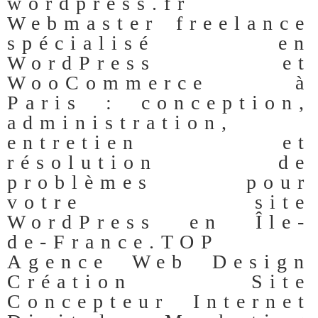
wordpress.fr
Webmaster freelance
spécialisé en
WordPress et
WooCommerce à
Paris : conception,
administration,
entretien et
résolution de
problèmes pour
votre site
WordPress en Île-
de-France.TOP
Agence Web Design
Création Site
Concepteur Internet