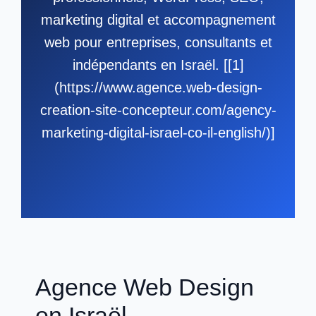
marketing digital et accompagnement
web pour entreprises, consultants et
indépendants en Israël. [[1]
(https://www.agence.web-design-
creation-site-concepteur.com/agency-
marketing-digital-israel-co-il-english/)]
Agence Web Design
en Israël