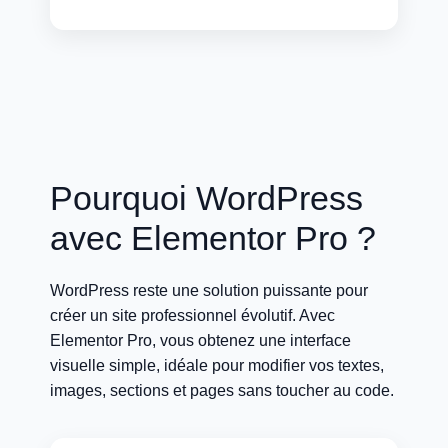
Pourquoi WordPress
avec Elementor Pro ?
WordPress reste une solution puissante pour
créer un site professionnel évolutif. Avec
Elementor Pro, vous obtenez une interface
visuelle simple, idéale pour modifier vos textes,
images, sections et pages sans toucher au code.