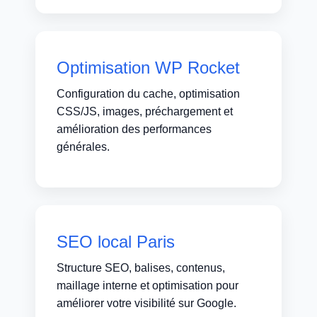
Optimisation WP Rocket
Configuration du cache, optimisation
CSS/JS, images, préchargement et
amélioration des performances
générales.
SEO local Paris
Structure SEO, balises, contenus,
maillage interne et optimisation pour
améliorer votre visibilité sur Google.