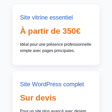
Site vitrine essentiel
À partir de 350€
Idéal pour une présence professionnelle
simple avec pages principales.
Site WordPress complet
Sur devis
Pour un site plus avancé avec design