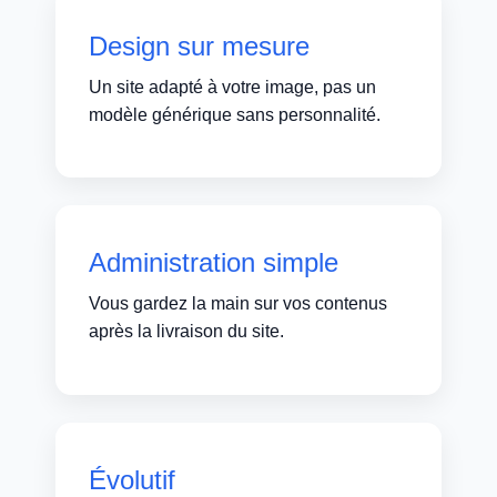
Design sur mesure
Un site adapté à votre image, pas un
modèle générique sans personnalité.
Administration simple
Vous gardez la main sur vos contenus
après la livraison du site.
Évolutif