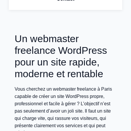
Un webmaster
freelance WordPress
pour un site rapide,
moderne et rentable
Vous cherchez un webmaster freelance à Paris
capable de créer un site WordPress propre,
professionnel et facile à gérer ? L’objectif n’est
pas seulement d’avoir un joli site. Il faut un site
qui charge vite, qui rassure vos visiteurs, qui
présente clairement vos services et qui peut