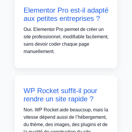
Elementor Pro est-il adapté
aux petites entreprises ?
Oui. Elementor Pro permet de créer un
site professionnel, modifiable facilement,
sans devoir coder chaque page
manuellement.
WP Rocket suffit-il pour
rendre un site rapide ?
Non. WP Rocket aide beaucoup, mais la
vitesse dépend aussi de l’hébergement,
du thème, des images, des plugins et de
la qualité de construction du site.