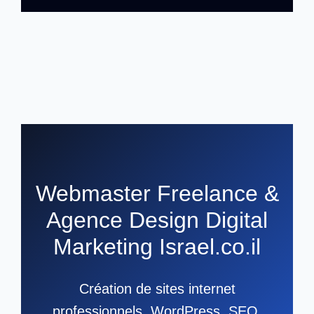
Webmaster Freelance &
Agence Design Digital
Marketing Israel.co.il
Création de sites internet
professionnels, WordPress, SEO,