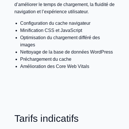
d’améliorer le temps de chargement, la fluidité de
navigation et l’expérience utilisateur.
Configuration du cache navigateur
Minification CSS et JavaScript
Optimisation du chargement différé des
images
Nettoyage de la base de données WordPress
Préchargement du cache
Amélioration des Core Web Vitals
Tarifs indicatifs