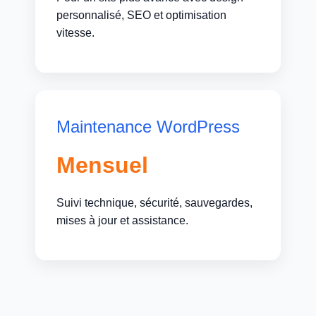
personnalisé, SEO et optimisation
vitesse.
Maintenance WordPress
Mensuel
Suivi technique, sécurité, sauvegardes,
mises à jour et assistance.