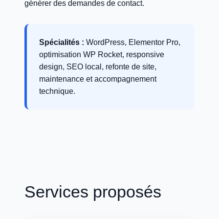
générer des demandes de contact.
Spécialités :
WordPress, Elementor Pro,
optimisation WP Rocket, responsive
design, SEO local, refonte de site,
maintenance et accompagnement
technique.
Services proposés