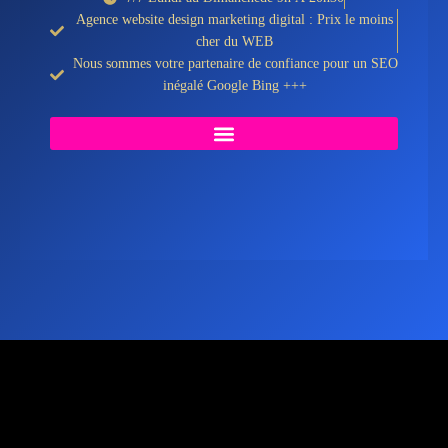
Agence website design marketing digital : Prix le moins
cher du WEB
Nous sommes votre partenaire de confiance pour un SEO
inégalé Google Bing +++