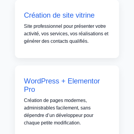
Création de site vitrine
Site professionnel pour présenter votre
activité, vos services, vos réalisations et
générer des contacts qualifiés.
WordPress + Elementor
Pro
Création de pages modernes,
administrables facilement, sans
dépendre d’un développeur pour
chaque petite modification.