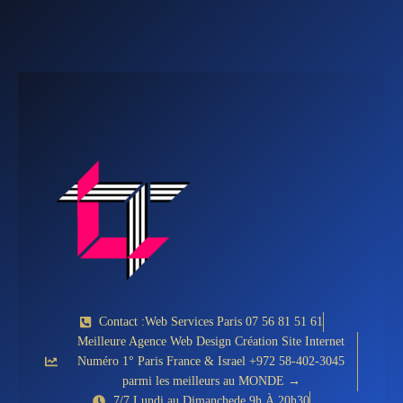
Contact :Web Services Paris 07 56 81 51 61
Meilleure Agence Web Design Création Site Internet
Numéro 1° Paris France & Israel +972 58-402-3045
parmi les meilleurs au MONDE →
7/7 Lundi au Dimanchede 9h À 20h30