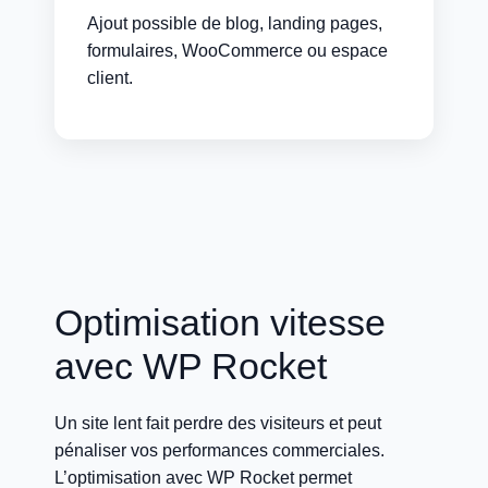
Ajout possible de blog, landing pages,
formulaires, WooCommerce ou espace
client.
Optimisation vitesse
avec WP Rocket
Un site lent fait perdre des visiteurs et peut
pénaliser vos performances commerciales.
L’optimisation avec WP Rocket permet