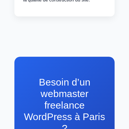
Besoin d’un
webmaster
freelance
WordPress à Paris
?