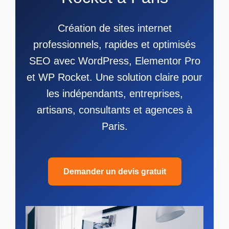
Création de sites internet
professionnels, rapides et optimisés
SEO avec WordPress, Elementor Pro
et WP Rocket. Une solution claire pour
les indépendants, entreprises,
artisans, consultants et agences à
Paris.
Demander un devis gratuit