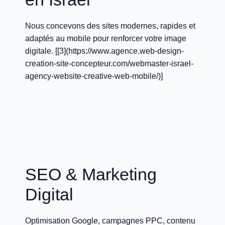
Nous concevons des sites modernes, rapides et
adaptés au mobile pour renforcer votre image
digitale. [[3](https://www.agence.web-design-
creation-site-concepteur.com/webmaster-israel-
agency-website-creative-web-mobile/)]
SEO & Marketing
Digital
Optimisation Google, campagnes PPC, contenu