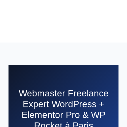
Webmaster Freelance
Expert WordPress +
Elementor Pro & WP
Rocket à Paris