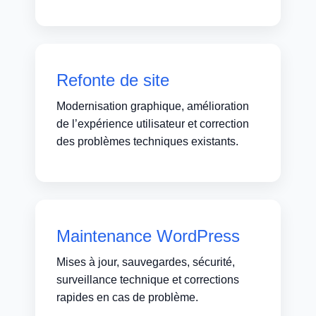
Refonte de site
Modernisation graphique, amélioration
de l’expérience utilisateur et correction
des problèmes techniques existants.
Maintenance WordPress
Mises à jour, sauvegardes, sécurité,
surveillance technique et corrections
rapides en cas de problème.