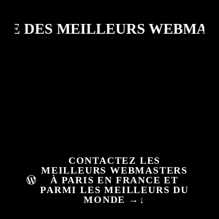
DES MEILLEURS WEBMASTER
CONTACTEZ LES
MEILLEURS WEBMASTERS
À PARIS EN FRANCE ET
PARMI LES MEILLEURS DU
MONDE →↓