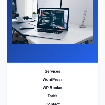
Services
WordPress
WP Rocket
Tarifs
Contact