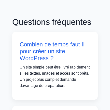
Questions fréquentes
Combien de temps faut-il
pour créer un site
WordPress ?
Un site simple peut être livré rapidement
si les textes, images et accès sont prêts.
Un projet plus complet demande
davantage de préparation.